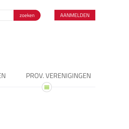
AANMELDEN
EN
PROV. VERENIGINGEN