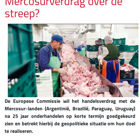
Mercosurverdrag over de
streep?
De Europese Commissie wil het handelsverdrag met de
Mercosur-landen (Argentinië, Brazilië, Paraguay, Uruguay)
na 25 jaar onderhandelen op korte termijn goedgekeurd
zien en betrekt hierbij de geopolitieke situatie om hun doel
te realiseren.