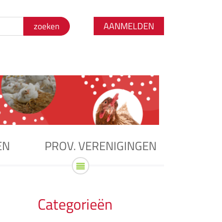
AANMELDEN
EN
PROV. VERENIGINGEN
Categorieën